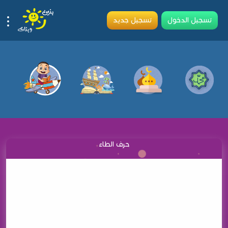
تسجيل الدخول
تسجيل جديد
حرف الطاء